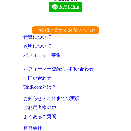
ご依頼に関するお問い合わせ
音響について
照明について
パフォーマー募集
パフォーマー登録のお問い合わせ
お問い合わせ
TintRoomとは？
お知らせ・これまでの実績
ご利用者様の声
よくあるご質問
運営会社