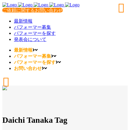
ご依頼に関するお問い合わせ
最新情報
パフォーマー募集
パフォーマーを探す
発表会について
最新情報
パフォーマー募集
パフォーマーを探す
お問い合わせ
Daichi Tanaka Tag