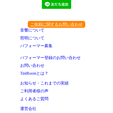
ご依頼に関するお問い合わせ
音響について
照明について
パフォーマー募集
パフォーマー登録のお問い合わせ
お問い合わせ
TintRoomとは？
お知らせ・これまでの実績
ご利用者様の声
よくあるご質問
運営会社