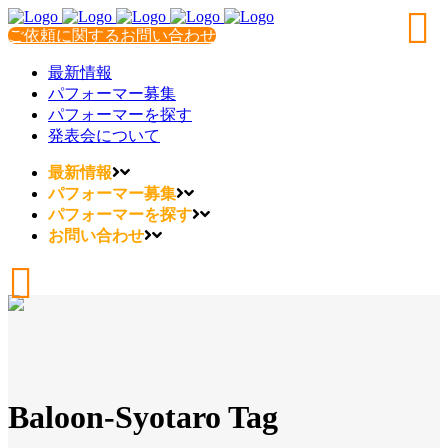
ご依頼に関するお問い合わせ
最新情報
パフォーマー募集
パフォーマーを探す
発表会について
最新情報
パフォーマー募集
パフォーマーを探す
お問い合わせ
Baloon-Syotaro Tag