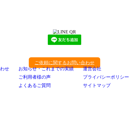
LINEからでもお問い合わせ頂けます
下記QRコード又はボタンから追加
ご依頼に関するお問い合わせ
わせ
お知らせ・これまでの実績
運営会社
ご利用者様の声
プライバシーポリシー
よくあるご質問
サイトマップ