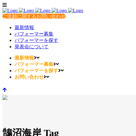
ご依頼に関するお問い合わせ
最新情報
パフォーマー募集
パフォーマーを探す
発表会について
最新情報
パフォーマー募集
パフォーマーを探す
お問い合わせ
鵠沼海岸 Tag