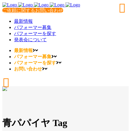
ご依頼に関するお問い合わせ
最新情報
パフォーマー募集
パフォーマーを探す
発表会について
最新情報
パフォーマー募集
パフォーマーを探す
お問い合わせ
青パパイヤ Tag