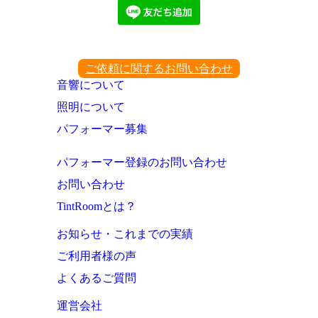
ご依頼に関するお問い合わせ
音響について
照明について
パフォーマー募集
パフォーマー登録のお問い合わせ
お問い合わせ
TintRoomとは？
お知らせ・これまでの実績
ご利用者様の声
よくあるご質問
運営会社