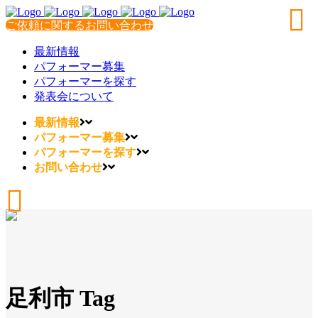
ご依頼に関するお問い合わせ
最新情報
パフォーマー募集
パフォーマーを探す
発表会について
最新情報
パフォーマー募集
パフォーマーを探す
お問い合わせ
足利市 Tag