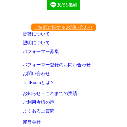
ご依頼に関するお問い合わせ
音響について
照明について
パフォーマー募集
パフォーマー登録のお問い合わせ
お問い合わせ
TintRoomとは？
お知らせ・これまでの実績
ご利用者様の声
よくあるご質問
運営会社