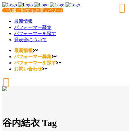
ご依頼に関するお問い合わせ
最新情報
パフォーマー募集
パフォーマーを探す
発表会について
最新情報
パフォーマー募集
パフォーマーを探す
お問い合わせ
谷内結衣 Tag