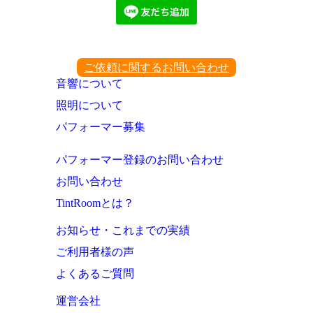
ご依頼に関するお問い合わせ
音響について
照明について
パフォーマー募集
パフォーマー登録のお問い合わせ
お問い合わせ
TintRoomとは？
お知らせ・これまでの実績
ご利用者様の声
よくあるご質問
運営会社