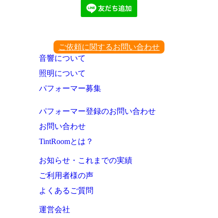
ご依頼に関するお問い合わせ
音響について
照明について
パフォーマー募集
パフォーマー登録のお問い合わせ
お問い合わせ
TintRoomとは？
お知らせ・これまでの実績
ご利用者様の声
よくあるご質問
運営会社