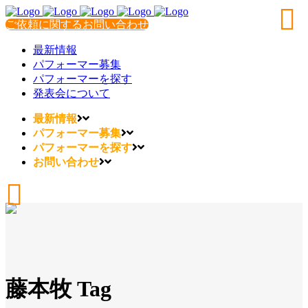
ご依頼に関するお問い合わせ
最新情報
パフォーマー募集
パフォーマーを探す
発表会について
最新情報
パフォーマー募集
パフォーマーを探す
お問い合わせ
藤本牧 Tag