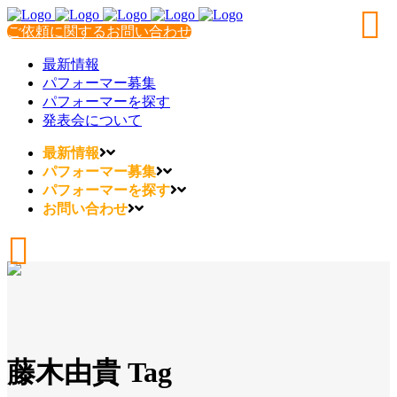
ご依頼に関するお問い合わせ
最新情報
パフォーマー募集
パフォーマーを探す
発表会について
最新情報
パフォーマー募集
パフォーマーを探す
お問い合わせ
藤木由貴 Tag