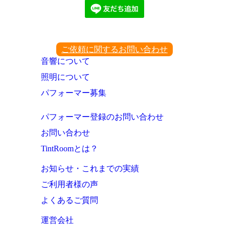
ご依頼に関するお問い合わせ
音響について
照明について
パフォーマー募集
パフォーマー登録のお問い合わせ
お問い合わせ
TintRoomとは？
お知らせ・これまでの実績
ご利用者様の声
よくあるご質問
運営会社