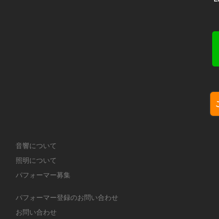
音響について
照明について
パフォーマー募集
パフォーマー登録のお問い合わせ
お問い合わせ