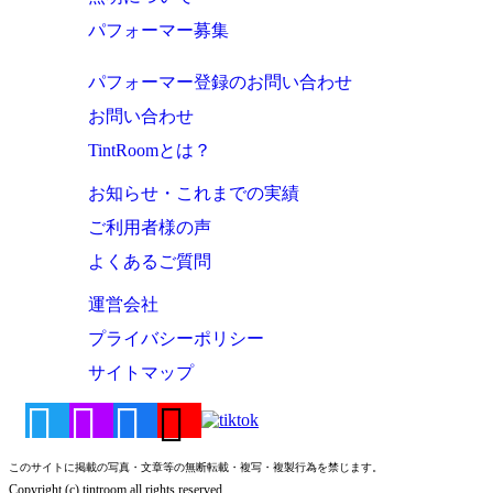
パフォーマー募集
パフォーマー登録のお問い合わせ
お問い合わせ
TintRoomとは？
お知らせ・これまでの実績
ご利用者様の声
よくあるご質問
運営会社
プライバシーポリシー
サイトマップ
このサイトに掲載の写真・文章等の無断転載・複写・複製行為を禁じます。
Copyright (c) tintroom all rights reserved.