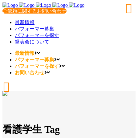
ご依頼に関するお問い合わせ
最新情報
パフォーマー募集
パフォーマーを探す
発表会について
最新情報
パフォーマー募集
パフォーマーを探す
お問い合わせ
看護学生 Tag