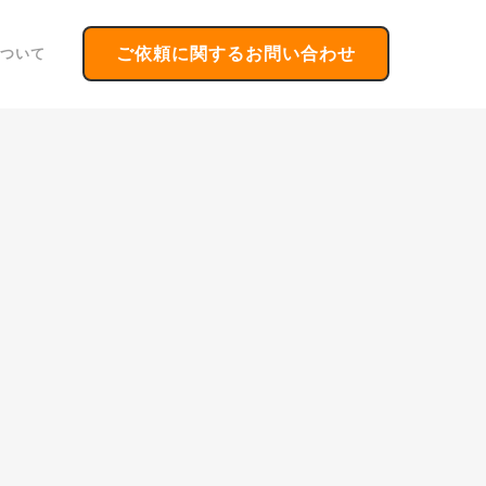
ご依頼に関するお問い合わせ
ついて