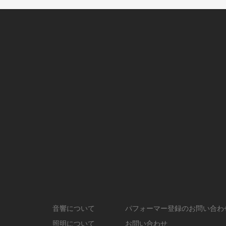
音響について
パフォーマー登録のお問い合わ
照明について
お問い合わせ