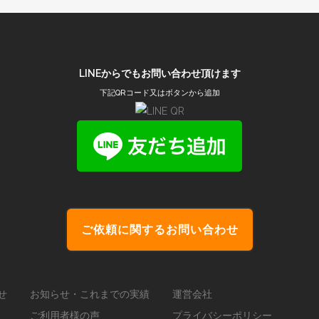
LINEからでもお問い合わせ頂けます
下記QRコード又はボタンから追加
ご依頼に関するお問い合わせ
せ
お知らせ・これまでの実績
運営会社
ご利用者様の声
プライバシーポリシー