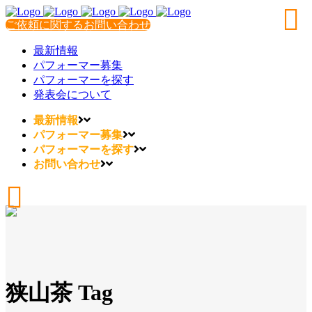
ご依頼に関するお問い合わせ
最新情報
パフォーマー募集
パフォーマーを探す
発表会について
最新情報
パフォーマー募集
パフォーマーを探す
お問い合わせ
狭山茶 Tag