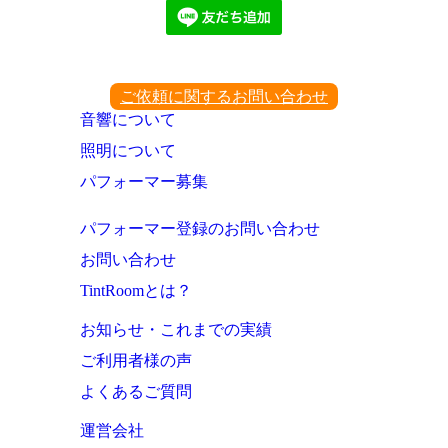
ご依頼に関するお問い合わせ
音響について
照明について
パフォーマー募集
パフォーマー登録のお問い合わせ
お問い合わせ
TintRoomとは？
お知らせ・これまでの実績
ご利用者様の声
よくあるご質問
運営会社