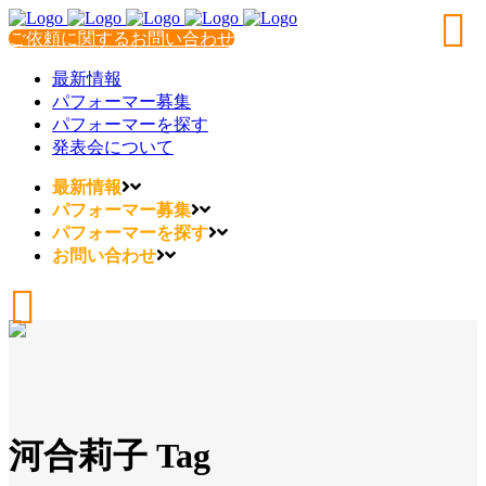
ご依頼に関するお問い合わせ
最新情報
パフォーマー募集
パフォーマーを探す
発表会について
最新情報
パフォーマー募集
パフォーマーを探す
お問い合わせ
河合莉子 Tag