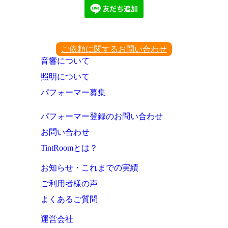
ご依頼に関するお問い合わせ
音響について
照明について
パフォーマー募集
パフォーマー登録のお問い合わせ
お問い合わせ
TintRoomとは？
お知らせ・これまでの実績
ご利用者様の声
よくあるご質問
運営会社