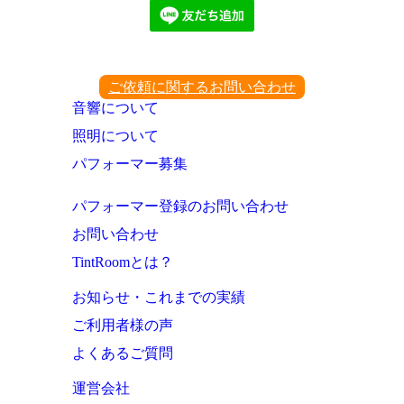
ご依頼に関するお問い合わせ
音響について
照明について
パフォーマー募集
パフォーマー登録のお問い合わせ
お問い合わせ
TintRoomとは？
お知らせ・これまでの実績
ご利用者様の声
よくあるご質問
運営会社