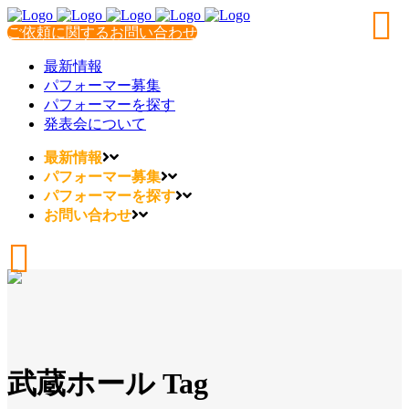
ご依頼に関するお問い合わせ
最新情報
パフォーマー募集
パフォーマーを探す
発表会について
最新情報
パフォーマー募集
パフォーマーを探す
お問い合わせ
武蔵ホール Tag