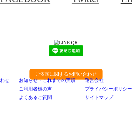
LINEからでもお問い合わせ頂けます
下記QRコード又はボタンから追加
ご依頼に関するお問い合わせ
わせ
お知らせ・これまでの実績
運営会社
ご利用者様の声
プライバシーポリシー
よくあるご質問
サイトマップ