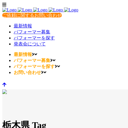
ご依頼に関するお問い合わせ
最新情報
パフォーマー募集
パフォーマーを探す
発表会について
最新情報
パフォーマー募集
パフォーマーを探す
お問い合わせ
栃木県 Tag