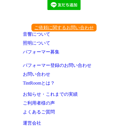
ご依頼に関するお問い合わせ
音響について
照明について
パフォーマー募集
パフォーマー登録のお問い合わせ
お問い合わせ
TintRoomとは？
お知らせ・これまでの実績
ご利用者様の声
よくあるご質問
運営会社