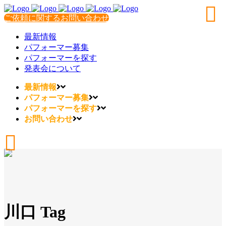
ご依頼に関するお問い合わせ
最新情報
パフォーマー募集
パフォーマーを探す
発表会について
最新情報
パフォーマー募集
パフォーマーを探す
お問い合わせ
川口 Tag