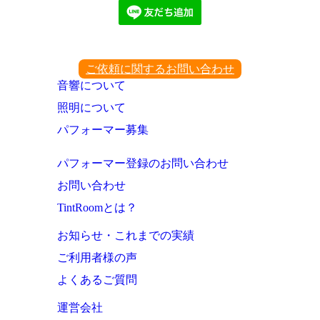
ご依頼に関するお問い合わせ
音響について
照明について
パフォーマー募集
パフォーマー登録のお問い合わせ
お問い合わせ
TintRoomとは？
お知らせ・これまでの実績
ご利用者様の声
よくあるご質問
運営会社