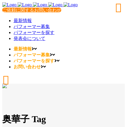
ご依頼に関するお問い合わせ
最新情報
パフォーマー募集
パフォーマーを探す
発表会について
最新情報
パフォーマー募集
パフォーマーを探す
お問い合わせ
奥華子 Tag