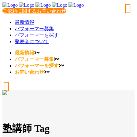
ご依頼に関するお問い合わせ
最新情報
パフォーマー募集
パフォーマーを探す
発表会について
最新情報
パフォーマー募集
パフォーマーを探す
お問い合わせ
塾講師 Tag