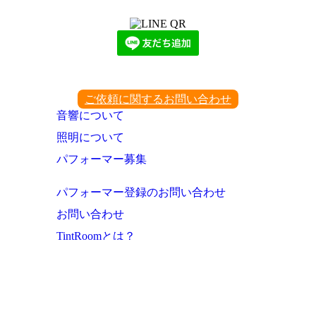
下記QRコード又はボタンから追加
ご依頼に関するお問い合わせ
音響について
照明について
パフォーマー募集
パフォーマー登録のお問い合わせ
お問い合わせ
TintRoomとは？
お知らせ・これまでの実績
ご利用者様の声
よくあるご質問