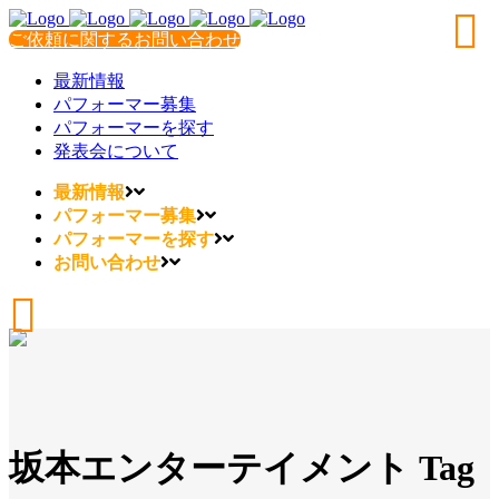
ご依頼に関するお問い合わせ
最新情報
パフォーマー募集
パフォーマーを探す
発表会について
最新情報
パフォーマー募集
パフォーマーを探す
お問い合わせ
坂本エンターテイメント Tag