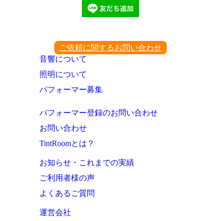
ご依頼に関するお問い合わせ
音響について
照明について
パフォーマー募集
パフォーマー登録のお問い合わせ
お問い合わせ
TintRoomとは？
お知らせ・これまでの実績
ご利用者様の声
よくあるご質問
運営会社