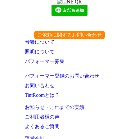
ご依頼に関するお問い合わせ
音響について
照明について
パフォーマー募集
パフォーマー登録のお問い合わせ
お問い合わせ
TintRoomとは？
お知らせ・これまでの実績
ご利用者様の声
よくあるご質問
運営会社