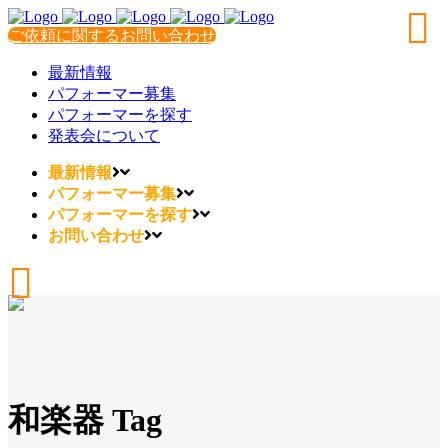
ご依頼に関するお問い合わせ
最新情報
パフォーマー募集
パフォーマーを探す
発表会について
最新情報
パフォーマー募集
パフォーマーを探す
お問い合わせ
和楽器 Tag