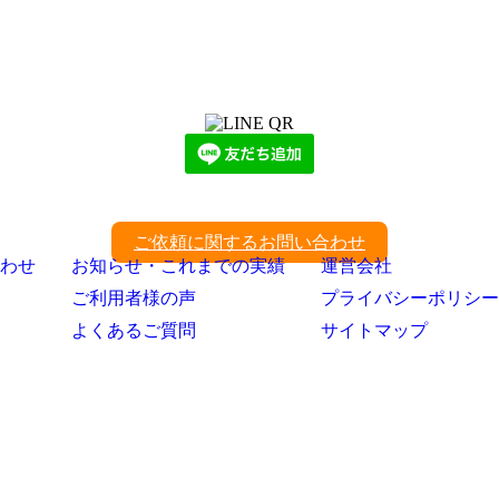
LINEからでもお問い合わせ頂けます
下記QRコード又はボタンから追加
ご依頼に関するお問い合わせ
わせ
お知らせ・これまでの実績
運営会社
ご利用者様の声
プライバシーポリシー
よくあるご質問
サイトマップ