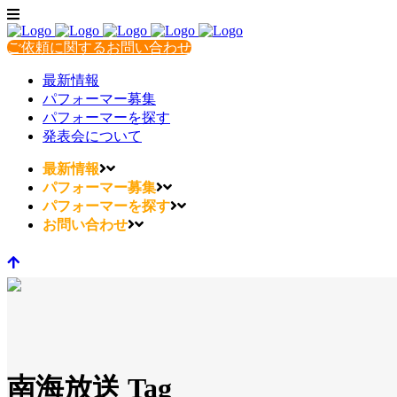
ご依頼に関するお問い合わせ
最新情報
パフォーマー募集
パフォーマーを探す
発表会について
最新情報
パフォーマー募集
パフォーマーを探す
お問い合わせ
南海放送 Tag