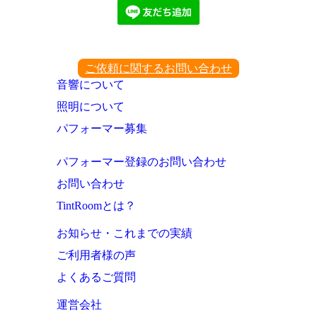
ご依頼に関するお問い合わせ
音響について
照明について
パフォーマー募集
パフォーマー登録のお問い合わせ
お問い合わせ
TintRoomとは？
お知らせ・これまでの実績
ご利用者様の声
よくあるご質問
運営会社