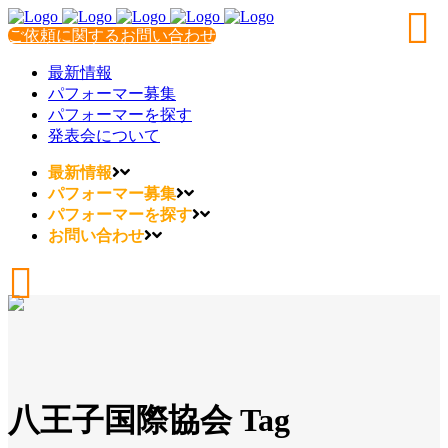
ご依頼に関するお問い合わせ
最新情報
パフォーマー募集
パフォーマーを探す
発表会について
最新情報
パフォーマー募集
パフォーマーを探す
お問い合わせ
八王子国際協会 Tag