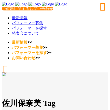
ご依頼に関するお問い合わせ
最新情報
パフォーマー募集
パフォーマーを探す
発表会について
最新情報
パフォーマー募集
パフォーマーを探す
お問い合わせ
佐川保奈美 Tag