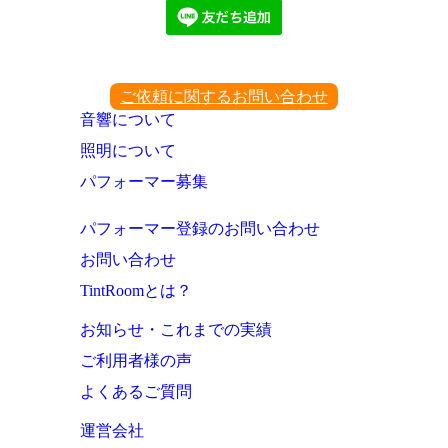
ご依頼に関するお問い合わせ
音響について
照明について
パフォーマー募集
パフォーマー登録のお問い合わせ
お問い合わせ
TintRoomとは？
お知らせ・これまでの実績
ご利用者様の声
よくあるご質問
運営会社