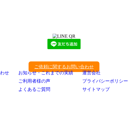
LINEからでもお問い合わせ頂けます
下記QRコード又はボタンから追加
ご依頼に関するお問い合わせ
わせ
お知らせ・これまでの実績
運営会社
ご利用者様の声
プライバシーポリシー
よくあるご質問
サイトマップ