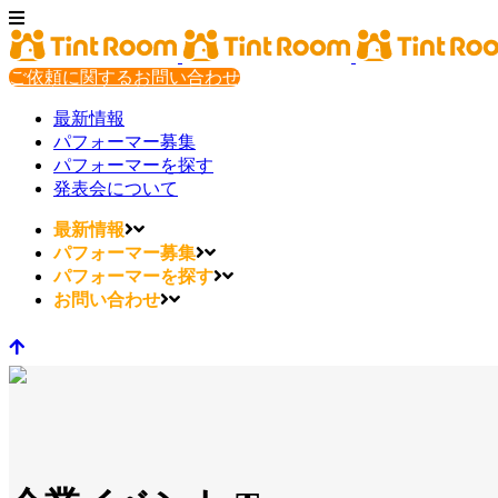
ご依頼に関するお問い合わせ
最新情報
パフォーマー募集
パフォーマーを探す
発表会について
最新情報
パフォーマー募集
パフォーマーを探す
お問い合わせ