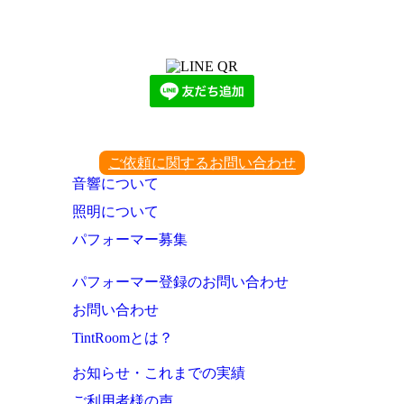
LINEからでもお問い合わせ頂けます
下記QRコード又はボタンから追加
ご依頼に関するお問い合わせ
音響について
照明について
パフォーマー募集
パフォーマー登録のお問い合わせ
お問い合わせ
TintRoomとは？
お知らせ・これまでの実績
ご利用者様の声