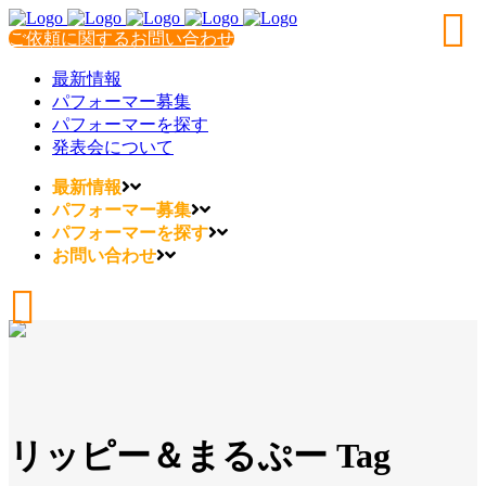
ご依頼に関するお問い合わせ
最新情報
パフォーマー募集
パフォーマーを探す
発表会について
最新情報
パフォーマー募集
パフォーマーを探す
お問い合わせ
リッピー＆まるぷー Tag