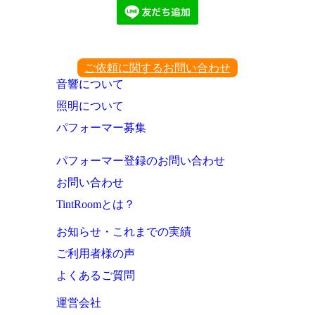
ご依頼に関するお問い合わせ
音響について
照明について
パフォーマー募集
パフォーマー登録のお問い合わせ
お問い合わせ
TintRoomとは？
お知らせ・これまでの実績
ご利用者様の声
よくあるご質問
運営会社