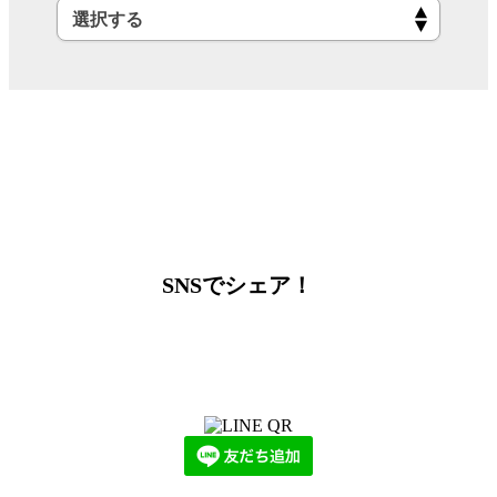
SNSでシェア！
LINEからでもお問い合わせ頂けます
下記QRコード又はボタンから追加