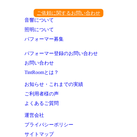
ご依頼に関するお問い合わせ
音響について
照明について
パフォーマー募集
パフォーマー登録のお問い合わせ
お問い合わせ
TintRoomとは？
お知らせ・これまでの実績
ご利用者様の声
よくあるご質問
運営会社
プライバシーポリシー
サイトマップ