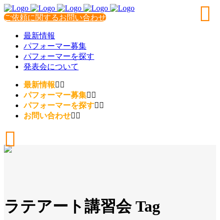
ご依頼に関するお問い合わせ
最新情報
パフォーマー募集
パフォーマーを探す
発表会について
最新情報
パフォーマー募集
パフォーマーを探す
お問い合わせ
ラテアート講習会 Tag