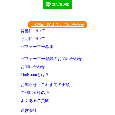
ご依頼に関するお問い合わせ
音響について
照明について
パフォーマー募集
パフォーマー登録のお問い合わせ
お問い合わせ
TintRoomとは？
お知らせ・これまでの実績
ご利用者様の声
よくあるご質問
運営会社