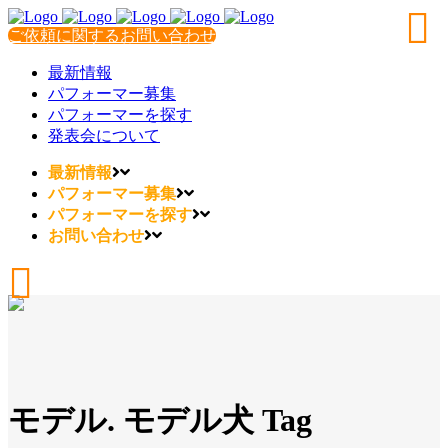
ご依頼に関するお問い合わせ
最新情報
パフォーマー募集
パフォーマーを探す
発表会について
最新情報
パフォーマー募集
パフォーマーを探す
お問い合わせ
モデル. モデル犬 Tag