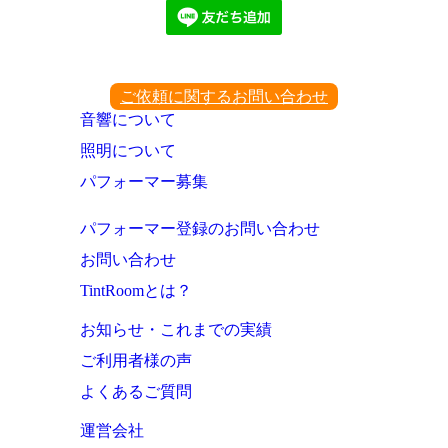
ご依頼に関するお問い合わせ
音響について
照明について
パフォーマー募集
パフォーマー登録のお問い合わせ
お問い合わせ
TintRoomとは？
お知らせ・これまでの実績
ご利用者様の声
よくあるご質問
運営会社