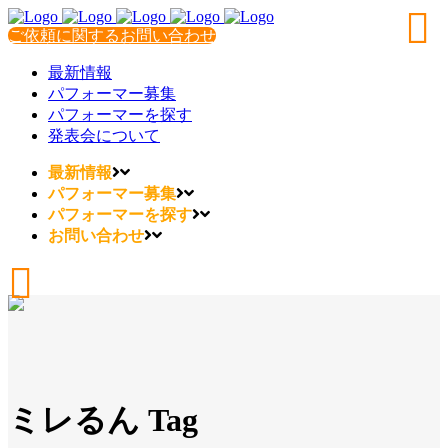
ご依頼に関するお問い合わせ
最新情報
パフォーマー募集
パフォーマーを探す
発表会について
最新情報
パフォーマー募集
パフォーマーを探す
お問い合わせ
ミレるん Tag