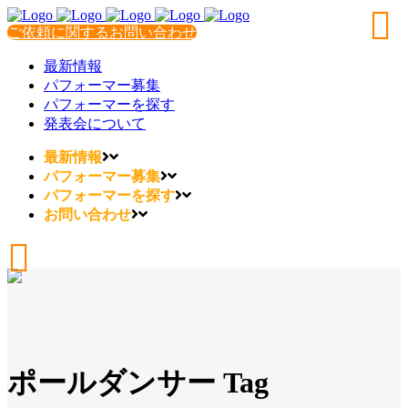
ご依頼に関するお問い合わせ
最新情報
パフォーマー募集
パフォーマーを探す
発表会について
最新情報
パフォーマー募集
パフォーマーを探す
お問い合わせ
ポールダンサー Tag