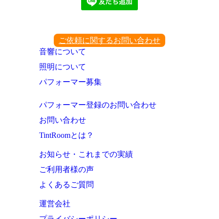
ご依頼に関するお問い合わせ
音響について
照明について
パフォーマー募集
パフォーマー登録のお問い合わせ
お問い合わせ
TintRoomとは？
お知らせ・これまでの実績
ご利用者様の声
よくあるご質問
運営会社
プライバシーポリシー