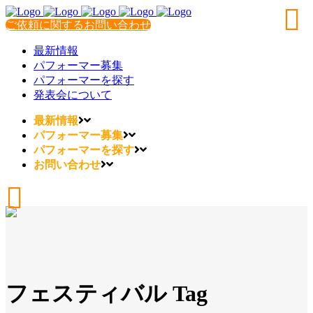
ご依頼に関するお問い合わせ
最新情報
パフォーマー募集
パフォーマーを探す
発表会について
最新情報
パフォーマー募集
パフォーマーを探す
お問い合わせ
フェスティバル Tag