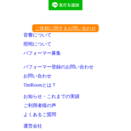
ご依頼に関するお問い合わせ
音響について
照明について
パフォーマー募集
パフォーマー登録のお問い合わせ
お問い合わせ
TintRoomとは？
お知らせ・これまでの実績
ご利用者様の声
よくあるご質問
運営会社