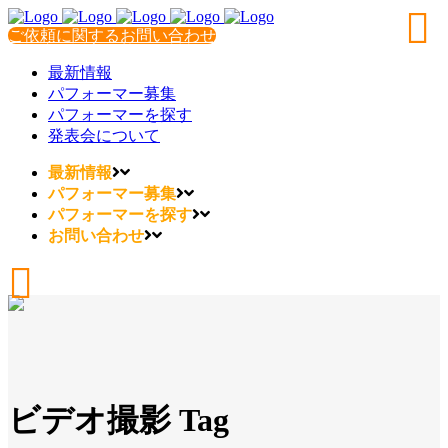
ご依頼に関するお問い合わせ
最新情報
パフォーマー募集
パフォーマーを探す
発表会について
最新情報
パフォーマー募集
パフォーマーを探す
お問い合わせ
ビデオ撮影 Tag