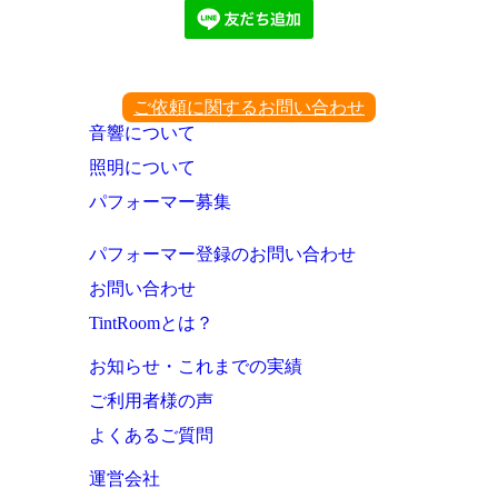
ご依頼に関するお問い合わせ
音響について
照明について
パフォーマー募集
パフォーマー登録のお問い合わせ
お問い合わせ
TintRoomとは？
お知らせ・これまでの実績
ご利用者様の声
よくあるご質問
運営会社