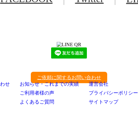
LINEからでもお問い合わせ頂けます
下記QRコード又はボタンから追加
ご依頼に関するお問い合わせ
わせ
お知らせ・これまでの実績
運営会社
ご利用者様の声
プライバシーポリシー
よくあるご質問
サイトマップ