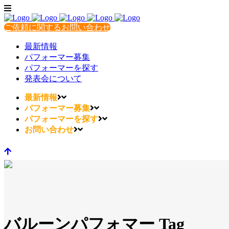
ご依頼に関するお問い合わせ
最新情報
パフォーマー募集
パフォーマーを探す
発表会について
最新情報
パフォーマー募集
パフォーマーを探す
お問い合わせ
バルーンパフォマー Tag