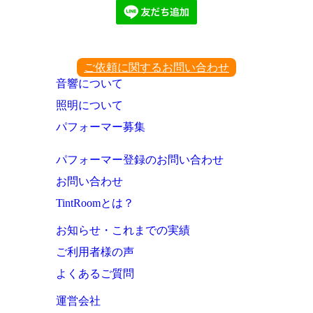
ご依頼に関するお問い合わせ
音響について
照明について
パフォーマー募集
パフォーマー登録のお問い合わせ
お問い合わせ
TintRoomとは？
お知らせ・これまでの実績
ご利用者様の声
よくあるご質問
運営会社