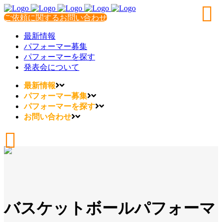
ご依頼に関するお問い合わせ
最新情報
パフォーマー募集
パフォーマーを探す
発表会について
最新情報
パフォーマー募集
パフォーマーを探す
お問い合わせ
バスケットボールパフォーマ