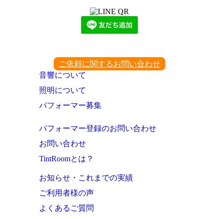
ご依頼に関するお問い合わせ
音響について
照明について
パフォーマー募集
パフォーマー登録のお問い合わせ
お問い合わせ
TintRoomとは？
お知らせ・これまでの実績
ご利用者様の声
よくあるご質問