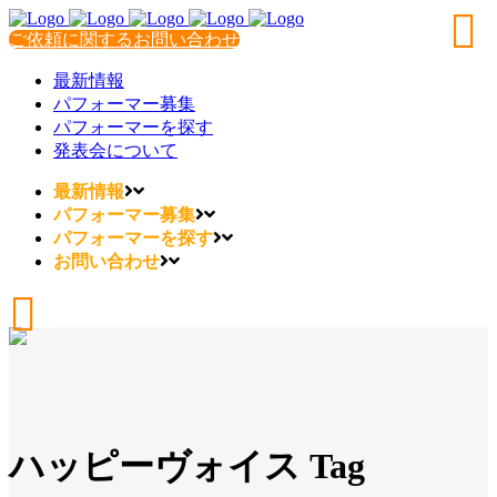
ご依頼に関するお問い合わせ
最新情報
パフォーマー募集
パフォーマーを探す
発表会について
最新情報
パフォーマー募集
パフォーマーを探す
お問い合わせ
ハッピーヴォイス Tag