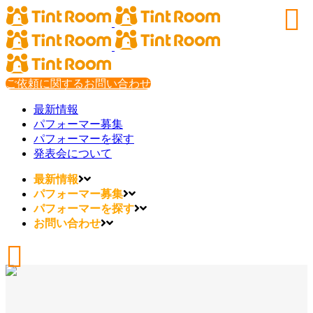
ご依頼に関するお問い合わせ
最新情報
パフォーマー募集
パフォーマーを探す
発表会について
最新情報
パフォーマー募集
パフォーマーを探す
お問い合わせ