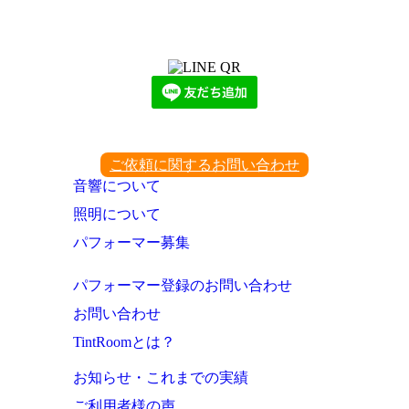
LINEからでもお問い合わせ頂けます
下記QRコード又はボタンから追加
ご依頼に関するお問い合わせ
音響について
照明について
パフォーマー募集
パフォーマー登録のお問い合わせ
お問い合わせ
TintRoomとは？
お知らせ・これまでの実績
ご利用者様の声