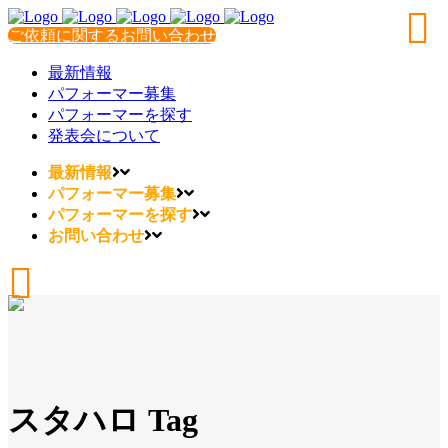
ご依頼に関するお問い合わせ
最新情報
パフォーマー募集
パフォーマーを探す
発表会について
最新情報
パフォーマー募集
パフォーマーを探す
お問い合わせ
スタハロ Tag