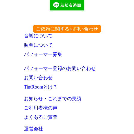
ご依頼に関するお問い合わせ
音響について
照明について
パフォーマー募集
パフォーマー登録のお問い合わせ
お問い合わせ
TintRoomとは？
お知らせ・これまでの実績
ご利用者様の声
よくあるご質問
運営会社