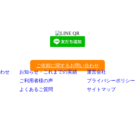
LINEからでもお問い合わせ頂けます
下記QRコード又はボタンから追加
ご依頼に関するお問い合わせ
わせ
お知らせ・これまでの実績
運営会社
ご利用者様の声
プライバシーポリシー
よくあるご質問
サイトマップ