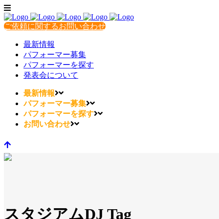
ご依頼に関するお問い合わせ
最新情報
パフォーマー募集
パフォーマーを探す
発表会について
最新情報
パフォーマー募集
パフォーマーを探す
お問い合わせ
スタジアムDJ Tag