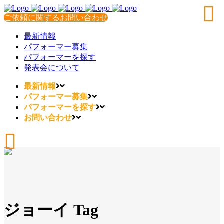
ご依頼に関するお問い合わせ
最新情報
パフォーマー募集
パフォーマーを探す
発表会について
最新情報
パフォーマー募集
パフォーマーを探す
お問い合わせ
ジョーイ Tag