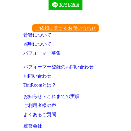
ご依頼に関するお問い合わせ
音響について
照明について
パフォーマー募集
パフォーマー登録のお問い合わせ
お問い合わせ
TintRoomとは？
お知らせ・これまでの実績
ご利用者様の声
よくあるご質問
運営会社