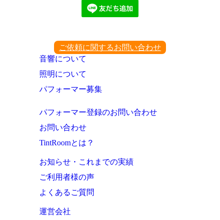
ご依頼に関するお問い合わせ
音響について
照明について
パフォーマー募集
パフォーマー登録のお問い合わせ
お問い合わせ
TintRoomとは？
お知らせ・これまでの実績
ご利用者様の声
よくあるご質問
運営会社