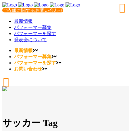
ご依頼に関するお問い合わせ
最新情報
パフォーマー募集
パフォーマーを探す
発表会について
最新情報
パフォーマー募集
パフォーマーを探す
お問い合わせ
サッカー Tag