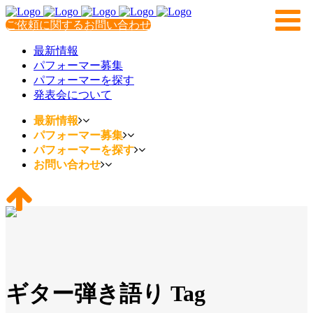
ご依頼に関するお問い合わせ
最新情報
パフォーマー募集
パフォーマーを探す
発表会について
最新情報
パフォーマー募集
パフォーマーを探す
お問い合わせ
ギター弾き語り Tag