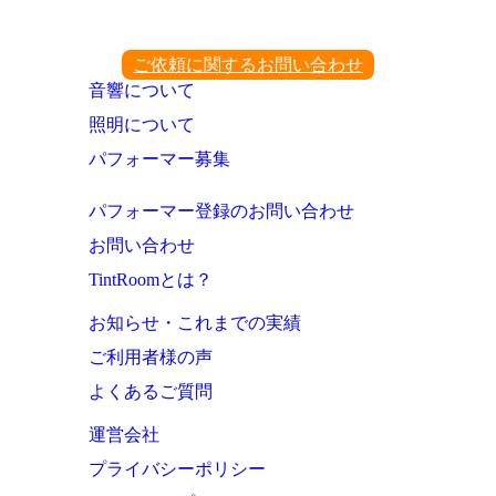
ご依頼に関するお問い合わせ
音響について
照明について
パフォーマー募集
パフォーマー登録のお問い合わせ
お問い合わせ
TintRoomとは？
お知らせ・これまでの実績
ご利用者様の声
よくあるご質問
運営会社
プライバシーポリシー