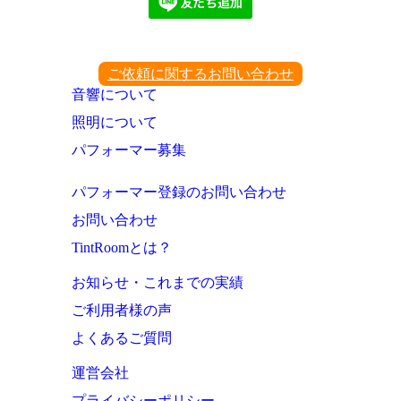
ご依頼に関するお問い合わせ
音響について
照明について
パフォーマー募集
パフォーマー登録のお問い合わせ
お問い合わせ
TintRoomとは？
お知らせ・これまでの実績
ご利用者様の声
よくあるご質問
運営会社
プライバシーポリシー