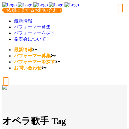
ご依頼に関するお問い合わせ
最新情報
パフォーマー募集
パフォーマーを探す
発表会について
最新情報
パフォーマー募集
パフォーマーを探す
お問い合わせ
オペラ歌手 Tag