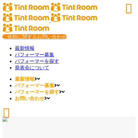
ご依頼に関するお問い合わせ
最新情報
パフォーマー募集
パフォーマーを探す
発表会について
最新情報
パフォーマー募集
パフォーマーを探す
お問い合わせ