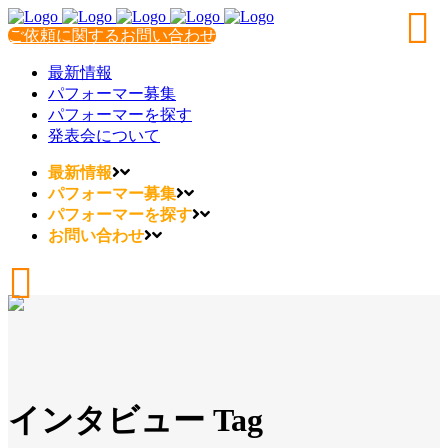
ご依頼に関するお問い合わせ
最新情報
パフォーマー募集
パフォーマーを探す
発表会について
最新情報
パフォーマー募集
パフォーマーを探す
お問い合わせ
インタビュー Tag