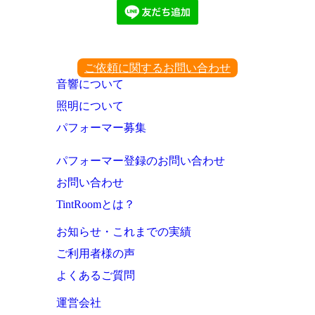
ご依頼に関するお問い合わせ
音響について
照明について
パフォーマー募集
パフォーマー登録のお問い合わせ
お問い合わせ
TintRoomとは？
お知らせ・これまでの実績
ご利用者様の声
よくあるご質問
運営会社