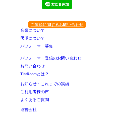
ご依頼に関するお問い合わせ
音響について
照明について
パフォーマー募集
パフォーマー登録のお問い合わせ
お問い合わせ
TintRoomとは？
お知らせ・これまでの実績
ご利用者様の声
よくあるご質問
運営会社