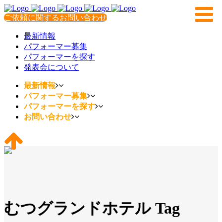
ご依頼に関するお問い合わせ
最新情報
パフォーマー募集
パフォーマーを探す
発表会について
最新情報
パフォーマー募集
パフォーマーを探す
お問い合わせ
むつグランドホテル Tag