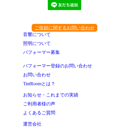
ご依頼に関するお問い合わせ
音響について
照明について
パフォーマー募集
パフォーマー登録のお問い合わせ
お問い合わせ
TintRoomとは？
お知らせ・これまでの実績
ご利用者様の声
よくあるご質問
運営会社