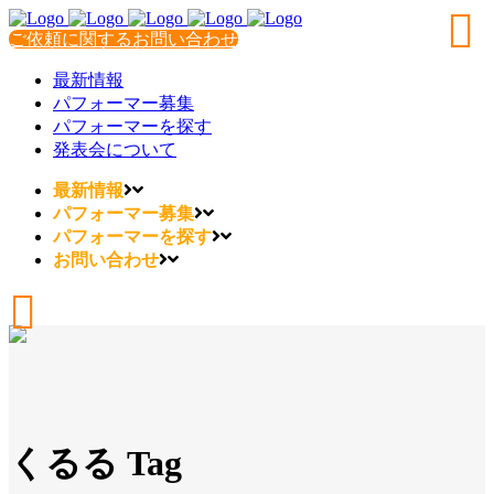
ご依頼に関するお問い合わせ
最新情報
パフォーマー募集
パフォーマーを探す
発表会について
最新情報
パフォーマー募集
パフォーマーを探す
お問い合わせ
くるる Tag