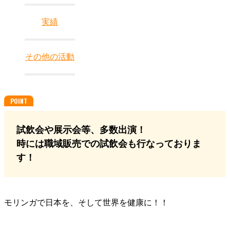
実績
その他の活動
試飲会や展示会等、多数出演！
時には職域販売での試飲会も行なっておりま
す！
モリンガで日本を、そして世界を健康に！！