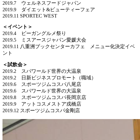
2019.7 ウェルネスフードジャパン
2019.9 ダイエット&ビューティーフェア
2019.11 SPORTEC WEST
＜イベント＞
2019.4 ビーガングルメ祭り
2019.5 ミスアースジャパン愛媛大会
2019.11 八重洲ブックセンターカフェ メニュー化決定イベ
ント
＜試飲会＞
2019.2 スパワールド世界の大温泉
2019.2 日新ビジネスプロモート（職域）
2019.6 スポーツジムコスパ八尾店
2019.6 スパワールド世界の大温泉
2019.8 スポーツジムコスパ長岡京店
2019.9 アットコスメストア戎橋店
2019.12 スポーツジムコスパ金剛店