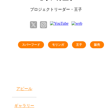
プロジェクトリーダー・王子
スパーフード
モリンガ
王子
販売
アピール
ギャラリー