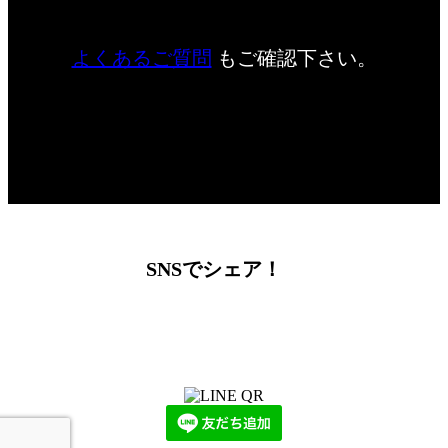
ご依頼に関するお問い合わせ
相談する
よくあるご質問
もご確認下さい。