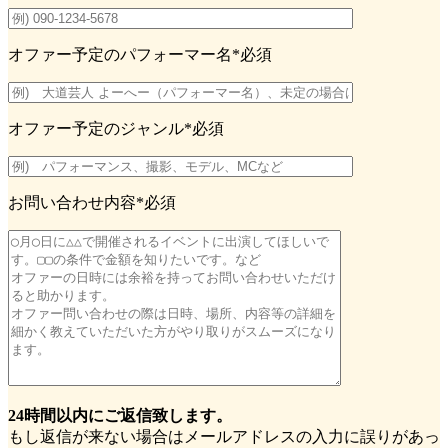
LINEからでもお問い合わせ頂けます
下記QRコード又はボタンから追加
お名前
*必須
メールアドレス
*必須
電話番号
オファー予定のパフォーマー名
*必須