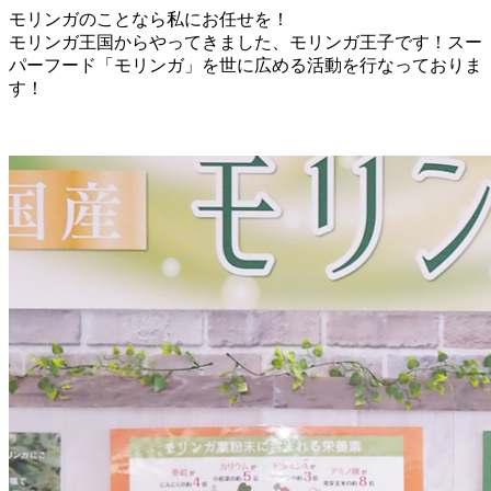
モリンガのことなら私にお任せを！
モリンガ王国からやってきました、モリンガ王子です！スー
パーフード「モリンガ」を世に広める活動を行なっておりま
す！