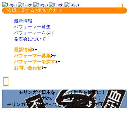
ご依頼に関するお問い合わせ
最新情報
パフォーマー募集
パフォーマーを探す
発表会について
最新情報
パフォーマー募集
パフォーマーを探す
お問い合わせ
モリンガで日本を、そして世界を健康に！！
モリンガのことなら私にお任せを！
モリンガ王国からやってきました、モリンガ王子です！