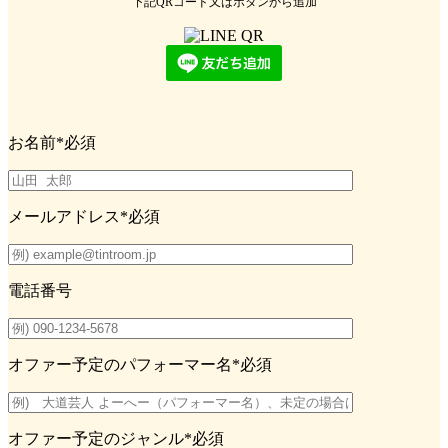
下記QRコード又はボタンから追加
お名前
*必須
メールアドレス
*必須
電話番号
オファー予定のパフォーマー名
*必須
オファー予定のジャンル
*必須