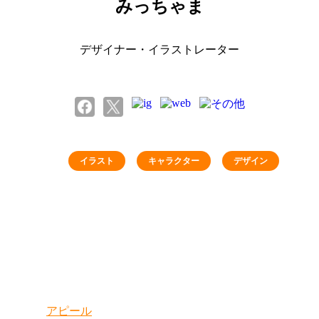
みっちゃま
デザイナー・イラストレーター
イラスト
キャラクター
デザイン
アピール