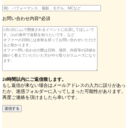
お問い合わせ内容
*必須
24時間以内にご返信致します。
もし返信が来ない場合はメールアドレスの入力に誤りがあっ
たか、迷惑フォルダーに入ってしまった可能性があります。
再度ご連絡を頂けましたら幸いです。