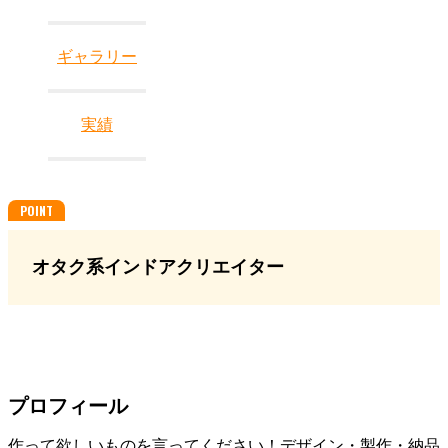
ギャラリー
実績
オタク系インドアクリエイター
プロフィール
作って欲しいものを言ってください！デザイン・製作・納品