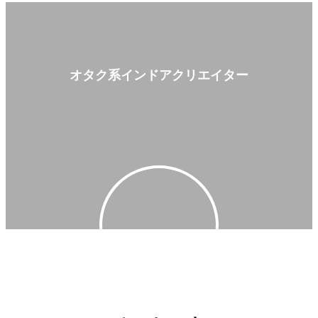
オタク系インドアクリエイター