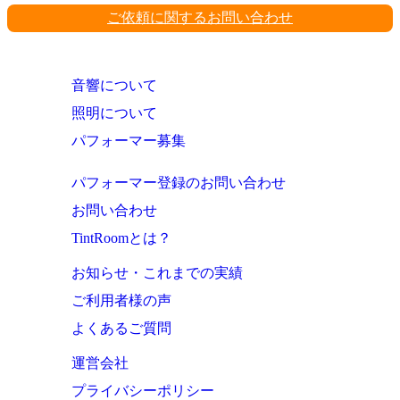
ご依頼に関するお問い合わせ
音響について
照明について
パフォーマー募集
パフォーマー登録のお問い合わせ
お問い合わせ
TintRoomとは？
お知らせ・これまでの実績
ご利用者様の声
よくあるご質問
運営会社
プライバシーポリシー