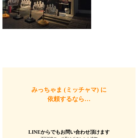
みっちゃま (ミッチャマ) に
依頼するなら…
LINEからでもお問い合わせ頂けます