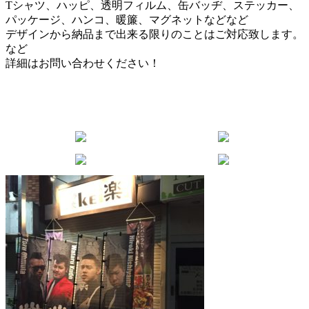
Tシャツ、ハッピ、透明フィルム、缶バッヂ、ステッカー、
パッケージ、ハンコ、暖簾、マグネットなどなど
デザインから納品まで出来る限りのことはご対応致します。
など
詳細はお問い合わせください！