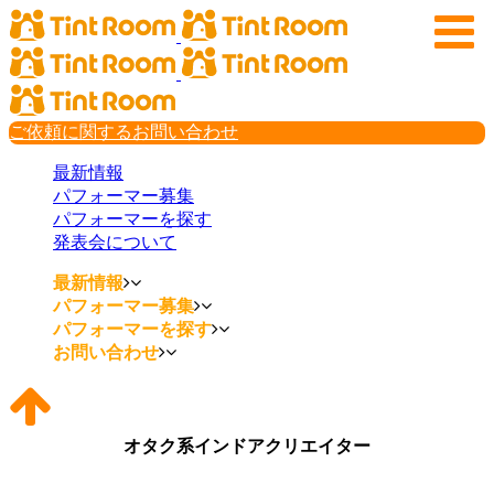
ご依頼に関するお問い合わせ
最新情報
パフォーマー募集
パフォーマーを探す
発表会について
最新情報
パフォーマー募集
パフォーマーを探す
お問い合わせ
オタク系インドアクリエイター