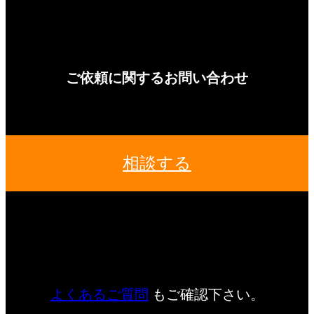
ご依頼に関するお問い合わせ
相談する
よくあるご質問
もご確認下さい。