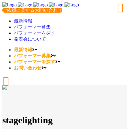
ご依頼に関するお問い合わせ
最新情報
パフォーマー募集
パフォーマーを探す
発表会について
最新情報
パフォーマー募集
パフォーマーを探す
お問い合わせ
stagelighting