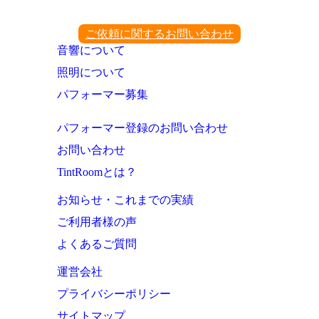
ご依頼に関するお問い合わせ
音響について
照明について
パフォーマー募集
パフォーマー登録のお問い合わせ
お問い合わせ
TintRoomとは？
お知らせ・これまでの実績
ご利用者様の声
よくあるご質問
運営会社
プライバシーポリシー
サイトマップ